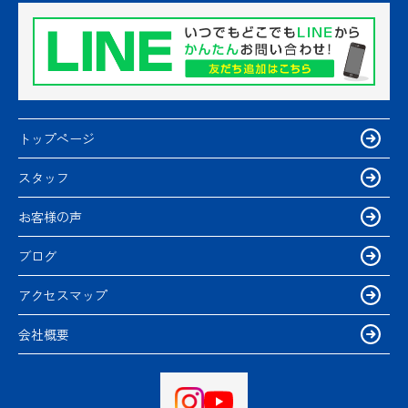
トップページ
スタッフ
お客様の声
ブログ
アクセスマップ
会社概要