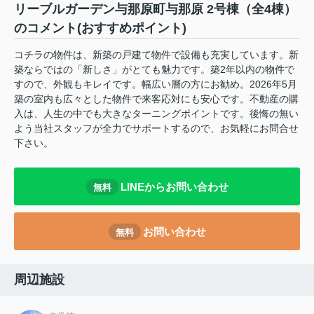
リーブルガーデン与那原町与那原 2号棟（全4棟）
のコメント(おすすめポイント)
コチラの物件は、新築の戸建て物件で設備も充実しています。新
築ならではの「新しさ」がとても魅力です。築2年以内の物件で
すので、外観もキレイです。幅広い層の方にお勧め。2026年5月
築の室内も広々とした物件で来客応対にも安心です。不動産の購
入は、人生の中でも大きなターニングポイントです。後悔の無い
よう当社スタッフが全力でサポートするので、お気軽にお問合せ
下さい。
LINEからお問い合わせ
無料
お問い合わせ
無料
周辺施設