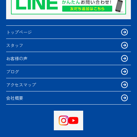
トップページ
スタッフ
お客様の声
ブログ
アクセスマップ
会社概要