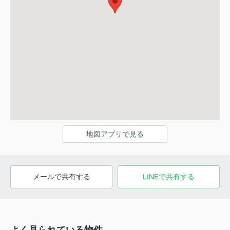
地図アプリで見る
メールで共有する
LINEで共有する
よく見られている物件