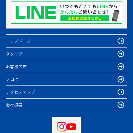
トップページ
スタッフ
お客様の声
ブログ
アクセスマップ
会社概要