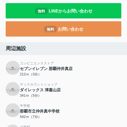
LINEからお問い合わせ
無料
お問い合わせ
無料
周辺施設
コンビニエンスストア
セブンイレブン 那覇仲井真店
212ｍ（3分）
ディスカウントショップ
ダイレックス 津嘉山店
341ｍ（5分）
中学校
那覇市立仲井真中学校
542ｍ（7分）