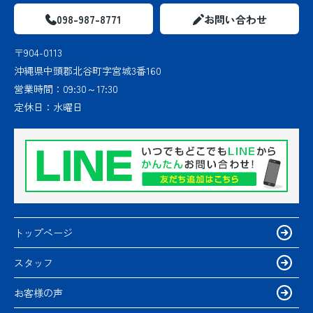
098-987-8771
お問い合わせ
〒904-0113
沖縄県中頭郡北谷町字宮城3番160
営業時間：
09:30～17:30
定休日：
水曜日
トップページ
スタッフ
お客様の声