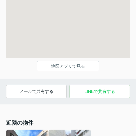
地図アプリで見る
メールで共有する
LINEで共有する
近隣の物件