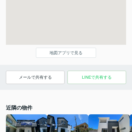
地図アプリで見る
メールで共有する
LINEで共有する
近隣の物件