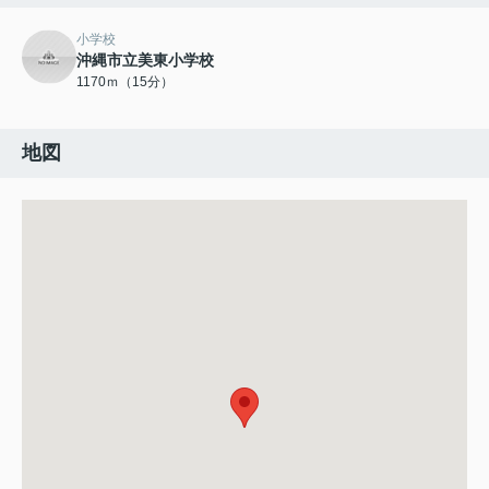
小学校
沖縄市立美東小学校
1170ｍ（15分）
地図