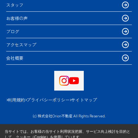
スタッフ
お客様の声
ブログ
アクセスマップ
会社概要
利用規約
プライバシーポリシー
サイトマップ
(c) 株式会社Orion不動産 All Rights Reserved.
当サイトでは、お客様の当サイト利用状況把握、サービス向上検討を目的と
して、クッキー（Cookie）を使用しています。