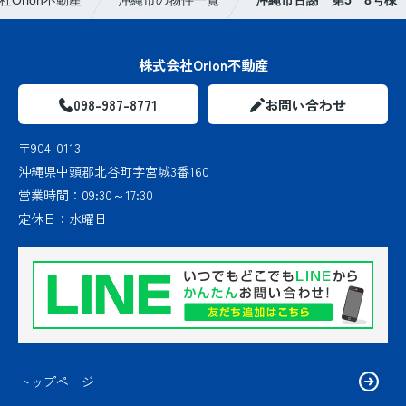
株式会社Orion不動産
098-987-8771
お問い合わせ
〒904-0113
沖縄県中頭郡北谷町字宮城3番160
営業時間：
09:30～17:30
定休日：
水曜日
トップページ