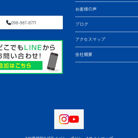
お客様の声
098-987-8771
ブログ
アクセスマップ
会社概要