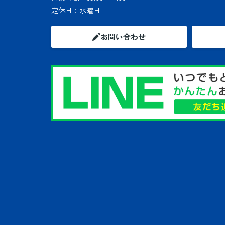
定休日：
水曜日
お問い合わせ