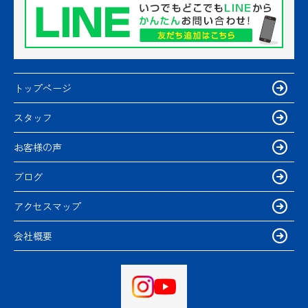
トップページ
スタッフ
お客様の声
ブログ
アクセスマップ
会社概要