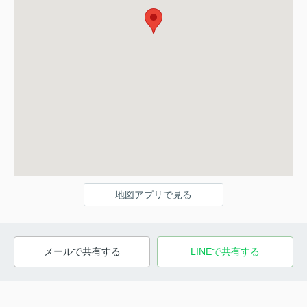
地図アプリで見る
メールで共有する
LINEで共有する