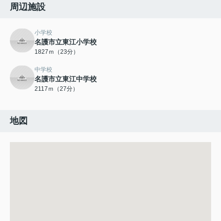
周辺施設
小学校
名護市立東江小学校
1827ｍ（23分）
中学校
名護市立東江中学校
2117ｍ（27分）
地図