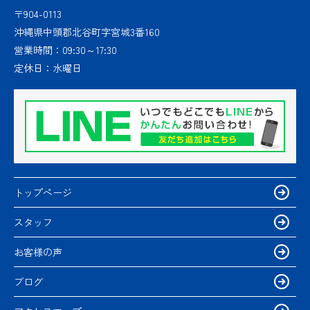
〒904-0113
沖縄県中頭郡北谷町字宮城3番160
営業時間：
09:30～17:30
定休日：
水曜日
トップページ
スタッフ
お客様の声
ブログ