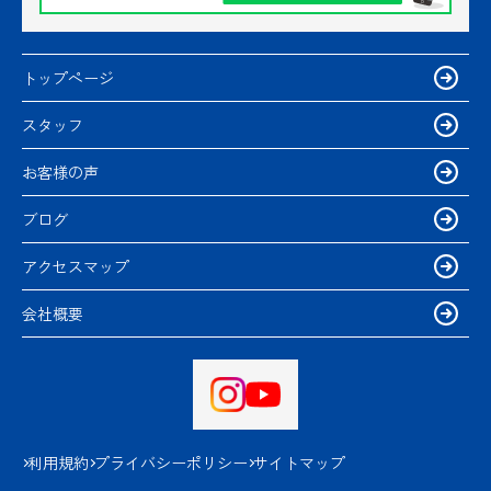
トップページ
スタッフ
お客様の声
ブログ
アクセスマップ
会社概要
利用規約
プライバシーポリシー
サイトマップ