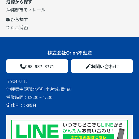
沿線から探す
沖縄都市モノレール
駅から探す
てだこ浦西
株式会社Orion不動産
098-987-8771
お問い合わせ
〒904-0113
沖縄県中頭郡北谷町字宮城3番160
営業時間：
09:30～17:30
定休日：
水曜日