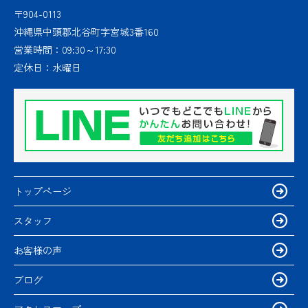
〒904-0113
沖縄県中頭郡北谷町字宮城3番160
営業時間：
09:30～17:30
定休日：
水曜日
トップページ
スタッフ
お客様の声
ブログ