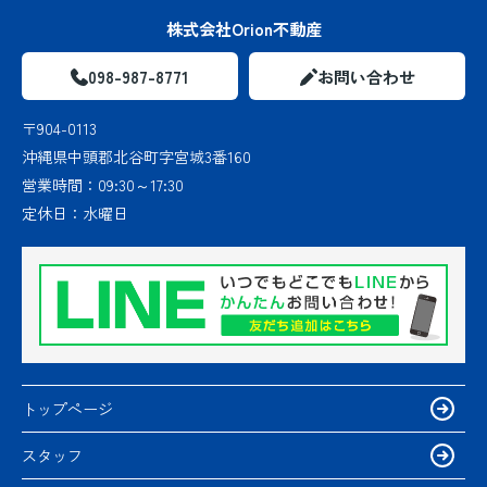
株式会社Orion不動産
098-987-8771
お問い合わせ
〒904-0113
沖縄県中頭郡北谷町字宮城3番160
営業時間：
09:30～17:30
定休日：
水曜日
トップページ
スタッフ