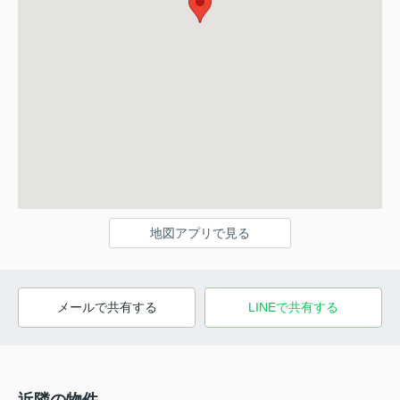
地図アプリで見る
メールで共有する
LINEで共有する
近隣の物件