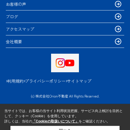
お客様の声
ブログ
アクセスマップ
会社概要
利用規約
プライバシーポリシー
サイトマップ
(c) 株式会社Orion不動産 All Rights Reserved.
当サイトでは、お客様の当サイト利用状況把握、サービス向上検討を目的と
して、クッキー（Cookie）を使用しています。
詳しくは、当社の
「Cookieの取扱いについて」
をご確認ください。