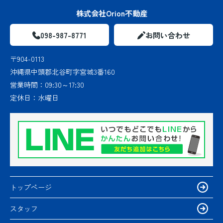
株式会社Orion不動産
098-987-8771
お問い合わせ
〒904-0113
沖縄県中頭郡北谷町字宮城3番160
営業時間：
09:30～17:30
定休日：
水曜日
トップページ
スタッフ