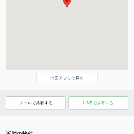
地図アプリで見る
メールで共有する
LINEで共有する
近隣の物件