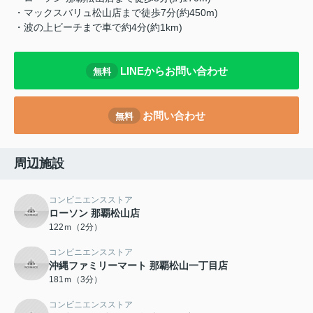
・マックスバリュ松山店まで徒歩7分(約450m)
・波の上ビーチまで車で約4分(約1km)
LINEからお問い合わせ
無料
お問い合わせ
無料
周辺施設
コンビニエンスストア
ローソン 那覇松山店
122ｍ（2分）
コンビニエンスストア
沖縄ファミリーマート 那覇松山一丁目店
181ｍ（3分）
コンビニエンスストア