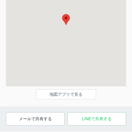
地図アプリで見る
メールで共有する
LINEで共有する