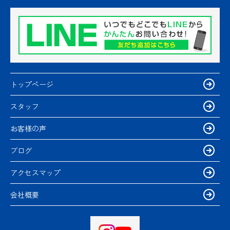
トップページ
スタッフ
お客様の声
ブログ
アクセスマップ
会社概要