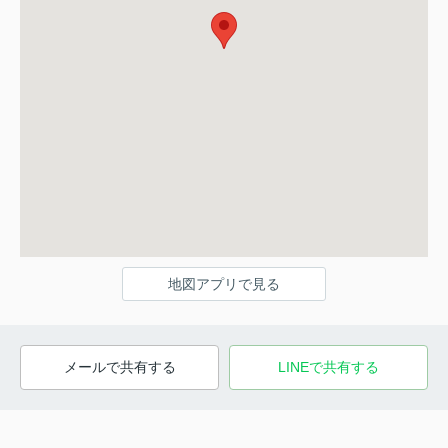
地図アプリで見る
メールで共有する
LINEで共有する