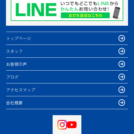
トップページ
スタッフ
お客様の声
ブログ
アクセスマップ
会社概要