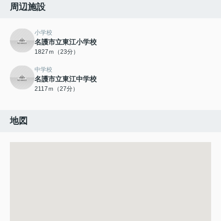
周辺施設
小学校
名護市立東江小学校
1827ｍ（23分）
中学校
名護市立東江中学校
2117ｍ（27分）
地図