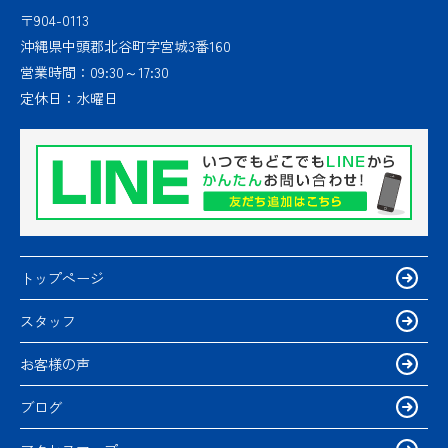
〒904-0113
沖縄県中頭郡北谷町字宮城3番160
営業時間：
09:30～17:30
定休日：
水曜日
トップページ
スタッフ
お客様の声
ブログ