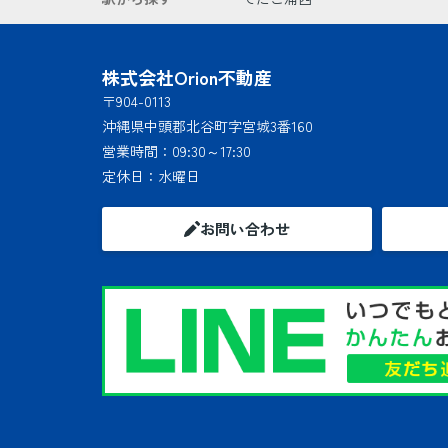
株式会社Orion不動産
〒904-0113
沖縄県中頭郡北谷町字宮城3番160
営業時間：
09:30～17:30
定休日：
水曜日
お問い合わせ