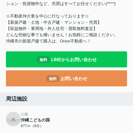
ション・投資物件など、売買はすべてお任せください(*^^*)
☆不動産仲介業を中心に行なっております☆
【新築戸建・土地・中古戸建・マンション・売買】
【収益物件・軍用地・外人住宅・買取無料査定】
どんな些細な事でも構いません！お気軽にご相談ください。
沖縄市の新築戸建て購入は、Orion不動産へ！
LINEからお問い合わせ
無料
お問い合わせ
無料
周辺施設
公園
沖縄こどもの国
677ｍ（9分）