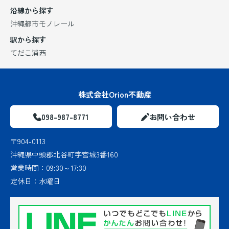
沿線から探す
沖縄都市モノレール
駅から探す
てだこ浦西
株式会社Orion不動産
098-987-8771
お問い合わせ
〒904-0113
沖縄県中頭郡北谷町字宮城3番160
営業時間：
09:30～17:30
定休日：
水曜日