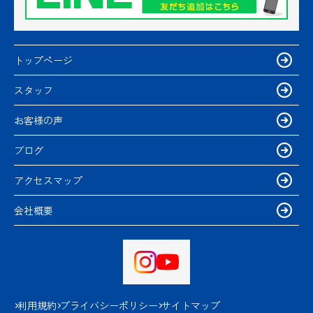
トップページ
スタッフ
お客様の声
ブログ
アクセスマップ
会社概要
利用規約
プライバシーポリシー
サイトマップ