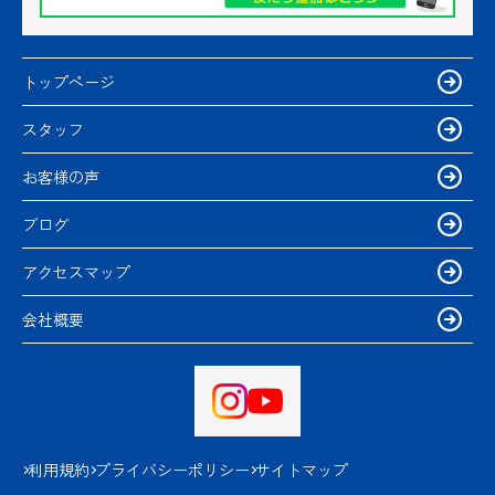
トップページ
スタッフ
お客様の声
ブログ
アクセスマップ
会社概要
利用規約
プライバシーポリシー
サイトマップ