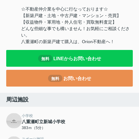
☆不動産仲介業を中心に行なっております☆
【新築戸建・土地・中古戸建・マンション・売買】
【収益物件・軍用地・外人住宅・買取無料査定】
どんな些細な事でも構いません！お気軽にご相談くださ
い。
八重瀬町の新築戸建て購入は、Orion不動産へ！
LINEからお問い合わせ
無料
お問い合わせ
無料
周辺施設
小学校
八重瀬町立新城小学校
383ｍ（5分）