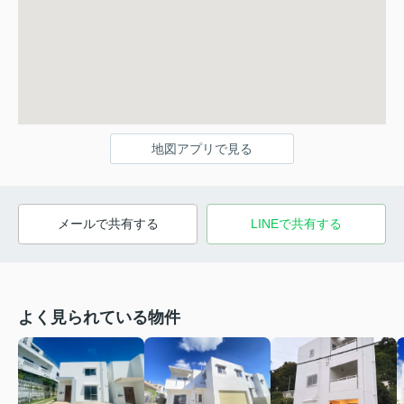
地図アプリで見る
メールで共有する
LINEで共有する
よく見られている物件