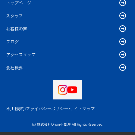
トップページ
スタッフ
お客様の声
ブログ
アクセスマップ
会社概要
利用規約
プライバシーポリシー
サイトマップ
(c) 株式会社Orion不動産 All Rights Reserved.