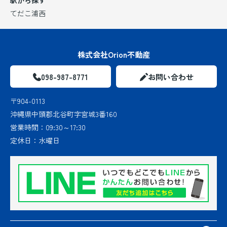
てだこ浦西
株式会社Orion不動産
098-987-8771
お問い合わせ
〒904-0113
沖縄県中頭郡北谷町字宮城3番160
営業時間：
09:30～17:30
定休日：
水曜日