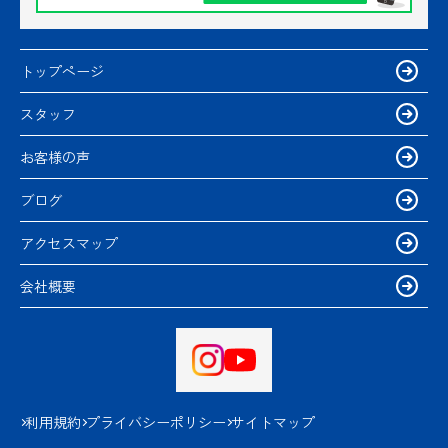
トップページ
スタッフ
お客様の声
ブログ
アクセスマップ
会社概要
利用規約
プライバシーポリシー
サイトマップ