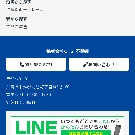
沿線から探す
沖縄都市モノレール
駅から探す
てだこ浦西
株式会社Orion不動産
098-987-8771
お問い合わせ
〒904-0113
沖縄県中頭郡北谷町字宮城3番160
営業時間：
09:30～17:30
定休日：
水曜日