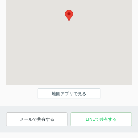
地図アプリで見る
メールで共有する
LINEで共有する