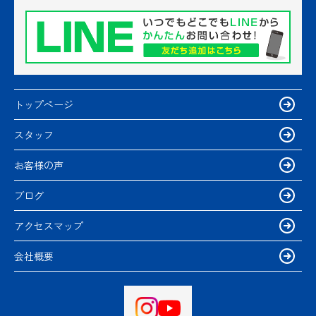
トップページ
スタッフ
お客様の声
ブログ
アクセスマップ
会社概要