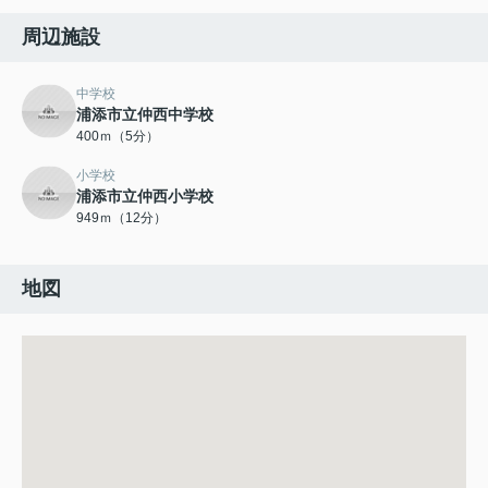
周辺施設
中学校
浦添市立仲西中学校
400ｍ（5分）
小学校
浦添市立仲西小学校
949ｍ（12分）
地図