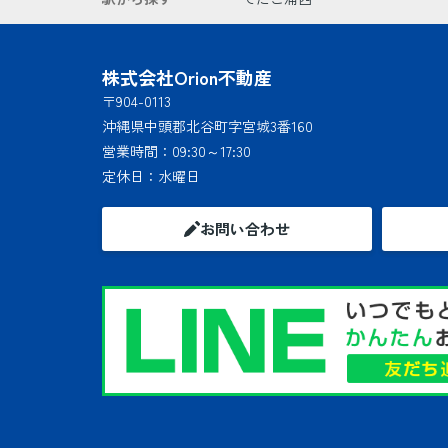
株式会社Orion不動産
〒904-0113
沖縄県中頭郡北谷町字宮城3番160
営業時間：
09:30～17:30
定休日：
水曜日
お問い合わせ