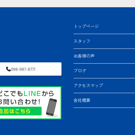
トップページ
スタッフ
お客様の声
098-987-8771
ブログ
アクセスマップ
会社概要