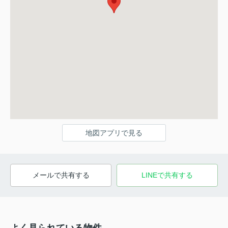
地図アプリで見る
メールで共有する
LINEで共有する
よく見られている物件