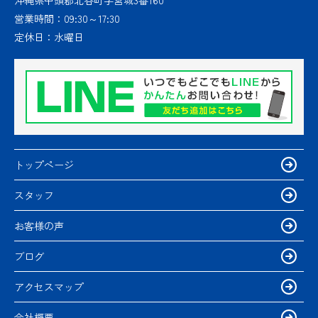
営業時間：
09:30～17:30
定休日：
水曜日
トップページ
スタッフ
お客様の声
ブログ
アクセスマップ
会社概要