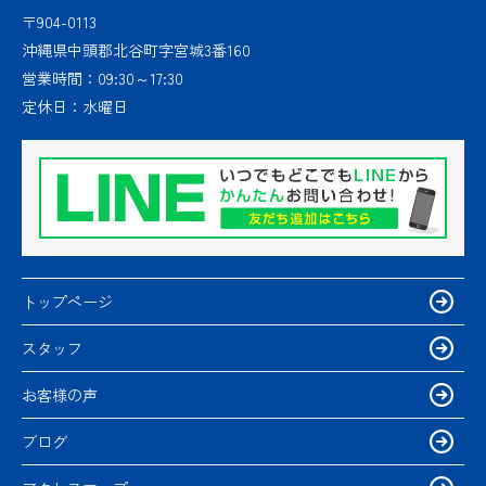
〒904-0113
沖縄県中頭郡北谷町字宮城3番160
営業時間：
09:30～17:30
定休日：
水曜日
トップページ
スタッフ
お客様の声
ブログ