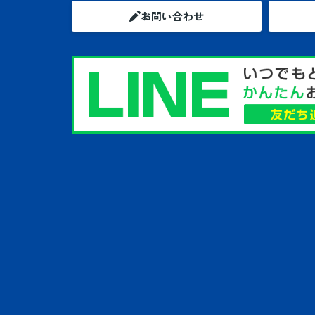
お問い合わせ