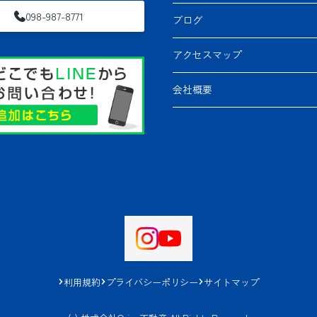
098-987-8771
ブログ
アクセスマップ
会社概要
利用規約
プライバシーポリシー
サイトマップ