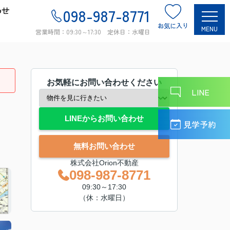
わせ
098-987-8771
お気に入り
MENU
営業時間：09:30～17:30 定休日：水曜日
お気軽にお問い合わせください
LINE
LINEからお問い合わせ
見学予約
無料お問い合わせ
株式会社Orion不動産
098-987-8771
09:30～17:30
（休：水曜日）