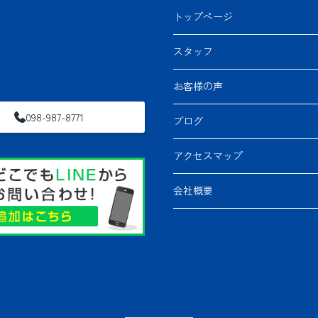
トップページ
スタッフ
お客様の声
098-987-8771
ブログ
アクセスマップ
会社概要