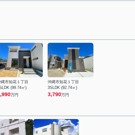
沖縄市知花１丁目
沖縄市知花１丁目
SLDK (99.74㎡)
3SLDK (92.74㎡)
,990
3,790
万円
万円