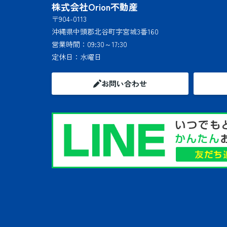
株式会社Orion不動産
〒904-0113
沖縄県中頭郡北谷町字宮城3番160
営業時間：
09:30～17:30
定休日：
水曜日
お問い合わせ