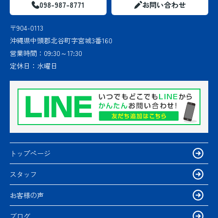
098-987-8771
お問い合わせ
〒904-0113
沖縄県中頭郡北谷町字宮城3番160
営業時間：
09:30～17:30
定休日：
水曜日
トップページ
スタッフ
お客様の声
ブログ