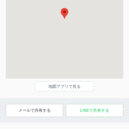
地図アプリで見る
メールで共有する
LINEで共有する