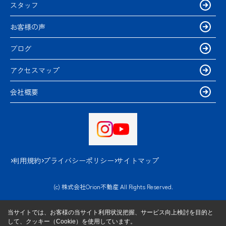
スタッフ
お客様の声
ブログ
アクセスマップ
会社概要
利用規約
プライバシーポリシー
サイトマップ
(c) 株式会社Orion不動産 All Rights Reserved.
当サイトでは、お客様の当サイト利用状況把握、サービス向上検討を目的と
して、クッキー（Cookie）を使用しています。