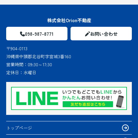
株式会社Orion不動産
098-987-8771
お問い合わせ
〒904-0113
沖縄県中頭郡北谷町字宮城3番160
営業時間：
09:30～17:30
定休日：
水曜日
トップページ