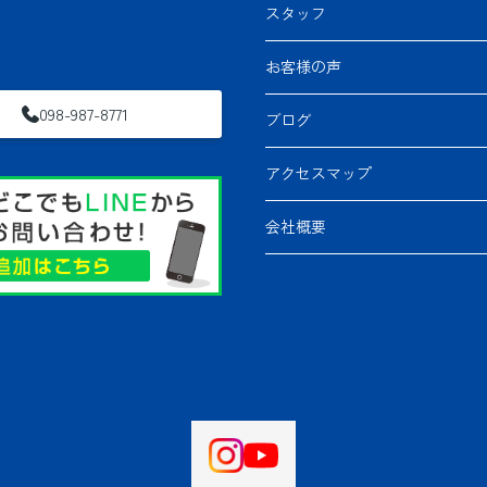
スタッフ
お客様の声
098-987-8771
ブログ
アクセスマップ
会社概要