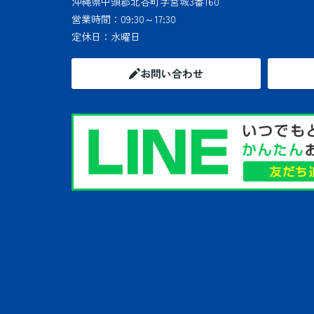
沖縄県中頭郡北谷町字宮城3番160
営業時間：
09:30～17:30
定休日：
水曜日
お問い合わせ