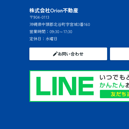
株式会社Orion不動産
〒904-0113
沖縄県中頭郡北谷町字宮城3番160
営業時間：
09:30～17:30
定休日：
水曜日
お問い合わせ