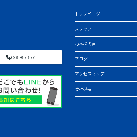
トップページ
スタッフ
お客様の声
098-987-8771
ブログ
アクセスマップ
会社概要