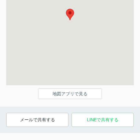
地図アプリで見る
メールで共有する
LINEで共有する