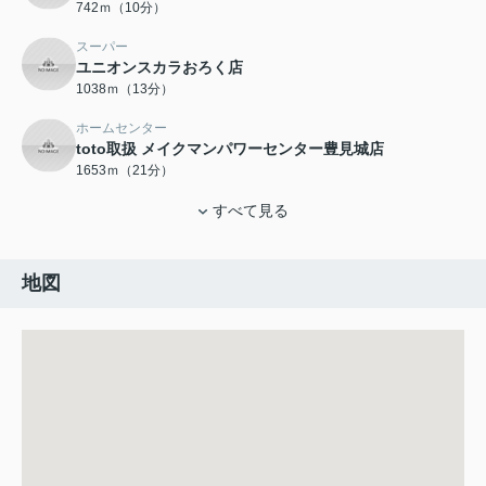
742ｍ（10分）
スーパー
ユニオンスカラおろく店
1038ｍ（13分）
ホームセンター
toto取扱 メイクマンパワーセンター豊見城店
1653ｍ（21分）
すべて見る
地図