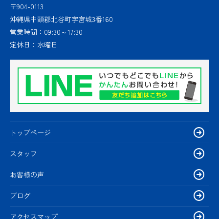
〒904-0113
沖縄県中頭郡北谷町字宮城3番160
営業時間：
09:30～17:30
定休日：
水曜日
トップページ
スタッフ
お客様の声
ブログ
アクセスマップ