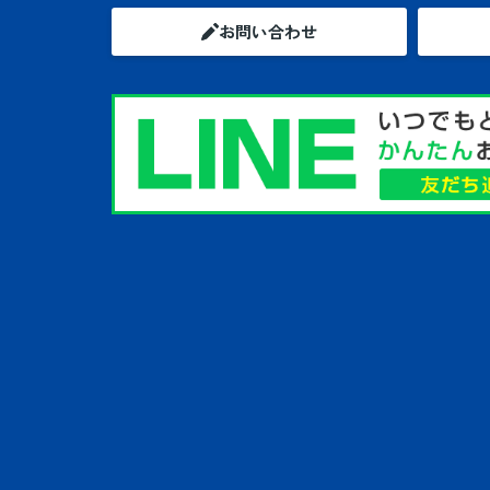
お問い合わせ