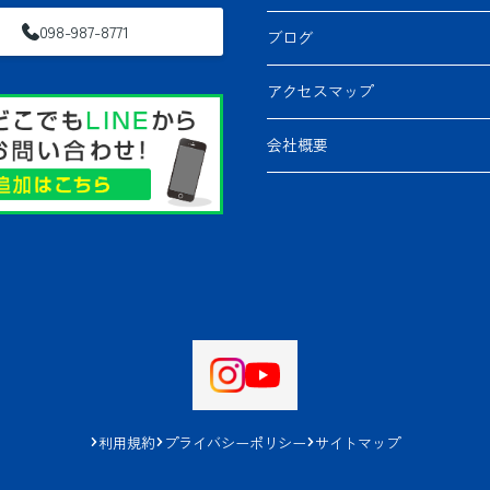
098-987-8771
ブログ
アクセスマップ
会社概要
利用規約
プライバシーポリシー
サイトマップ