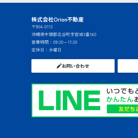
株式会社Orion不動産
〒904-0113
沖縄県中頭郡北谷町字宮城3番160
営業時間：
09:30～17:30
定休日：
水曜日
お問い合わせ