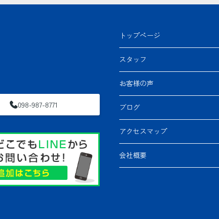
トップページ
スタッフ
お客様の声
098-987-8771
ブログ
アクセスマップ
会社概要