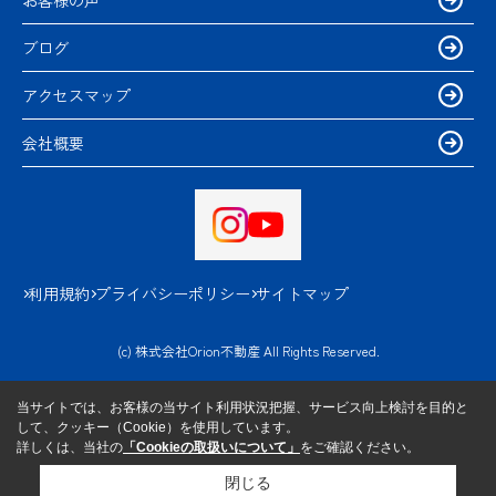
ブログ
アクセスマップ
会社概要
利用規約
プライバシーポリシー
サイトマップ
(c) 株式会社Orion不動産 All Rights Reserved.
当サイトでは、お客様の当サイト利用状況把握、サービス向上検討を目的と
して、クッキー（Cookie）を使用しています。
詳しくは、当社の
「Cookieの取扱いについて」
をご確認ください。
閉じる