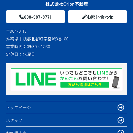
株式会社Orion不動産
098-987-8771
お問い合わせ
〒904-0113
沖縄県中頭郡北谷町字宮城3番160
営業時間：
09:30～17:30
定休日：
水曜日
トップページ
スタッフ
お客様の声