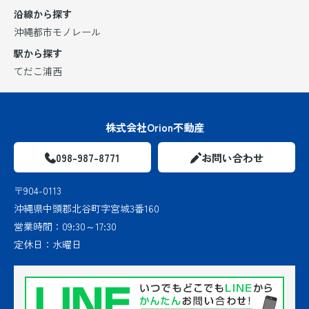
沿線から探す
沖縄都市モノレール
駅から探す
てだこ浦西
株式会社Orion不動産
098-987-8771
お問い合わせ
〒904-0113
沖縄県中頭郡北谷町字宮城3番160
営業時間：
09:30～17:30
定休日：
水曜日