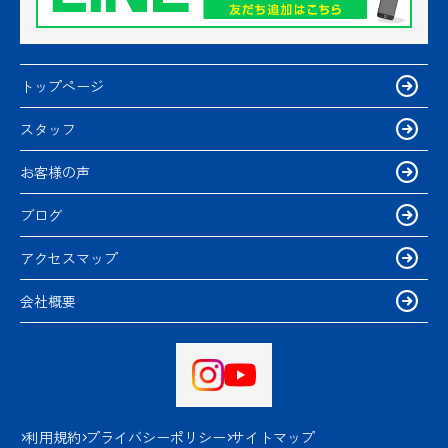
トップページ
スタッフ
お客様の声
ブログ
アクセスマップ
会社概要
利用規約
プライバシーポリシー
サイトマップ