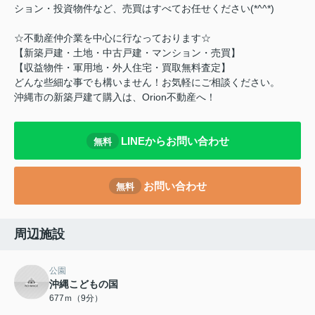
ション・投資物件など、売買はすべてお任せください(*^^*)
☆不動産仲介業を中心に行なっております☆
【新築戸建・土地・中古戸建・マンション・売買】
【収益物件・軍用地・外人住宅・買取無料査定】
どんな些細な事でも構いません！お気軽にご相談ください。
沖縄市の新築戸建て購入は、Orion不動産へ！
LINEからお問い合わせ
無料
お問い合わせ
無料
周辺施設
公園
沖縄こどもの国
677ｍ（9分）