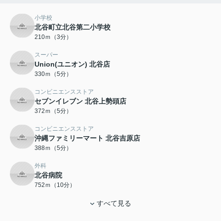
小学校
北谷町立北谷第二小学校
210ｍ（3分）
スーパー
Union(ユニオン) 北谷店
330ｍ（5分）
コンビニエンスストア
セブンイレブン 北谷上勢頭店
372ｍ（5分）
コンビニエンスストア
沖縄ファミリーマート 北谷吉原店
388ｍ（5分）
外科
北谷病院
752ｍ（10分）
すべて見る