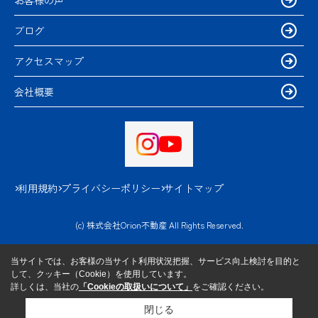
ブログ
アクセスマップ
会社概要
利用規約
プライバシーポリシー
サイトマップ
(c) 株式会社Orion不動産 All Rights Reserved.
当サイトでは、お客様の当サイト利用状況把握、サービス向上検討を目的と
して、クッキー（Cookie）を使用しています。
詳しくは、当社の
「Cookieの取扱いについて」
をご確認ください。
閉じる