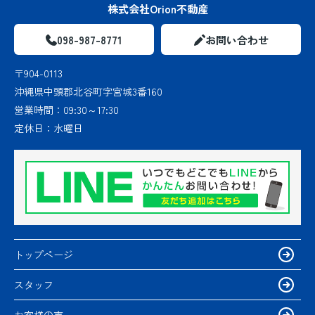
株式会社Orion不動産
098-987-8771
お問い合わせ
〒904-0113
沖縄県中頭郡北谷町字宮城3番160
営業時間：
09:30～17:30
定休日：
水曜日
トップページ
スタッフ
お客様の声