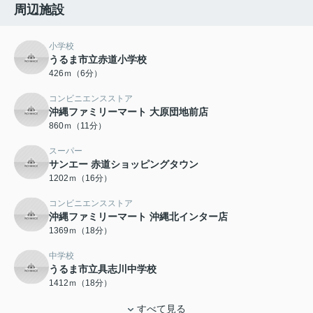
周辺施設
小学校
うるま市立赤道小学校
426ｍ（6分）
コンビニエンスストア
沖縄ファミリーマート 大原団地前店
860ｍ（11分）
スーパー
サンエー 赤道ショッピングタウン
1202ｍ（16分）
コンビニエンスストア
沖縄ファミリーマート 沖縄北インター店
1369ｍ（18分）
中学校
うるま市立具志川中学校
1412ｍ（18分）
すべて見る