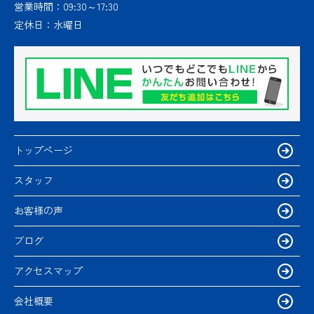
営業時間：
09:30～17:30
定休日：
水曜日
トップページ
スタッフ
お客様の声
ブログ
アクセスマップ
会社概要