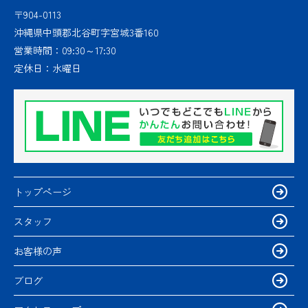
〒904-0113
沖縄県中頭郡北谷町字宮城3番160
営業時間：
09:30～17:30
定休日：
水曜日
トップページ
スタッフ
お客様の声
ブログ