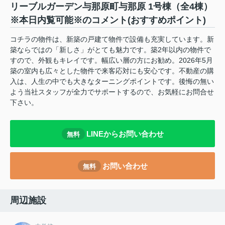
リーブルガーデン与那原町与那原 1号棟（全4棟）
※本日内覧可能※のコメント(おすすめポイント)
コチラの物件は、新築の戸建て物件で設備も充実しています。新
築ならではの「新しさ」がとても魅力です。築2年以内の物件で
すので、外観もキレイです。幅広い層の方にお勧め。2026年5月
築の室内も広々とした物件で来客応対にも安心です。不動産の購
入は、人生の中でも大きなターニングポイントです。後悔の無い
よう当社スタッフが全力でサポートするので、お気軽にお問合せ
下さい。
LINEからお問い合わせ
無料
お問い合わせ
無料
周辺施設