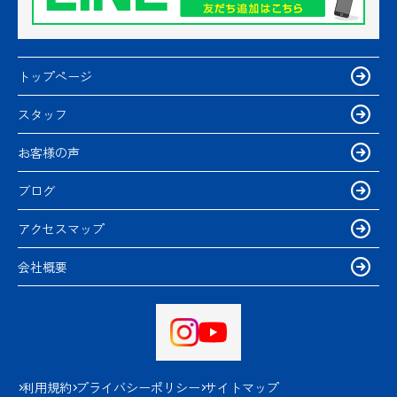
トップページ
スタッフ
お客様の声
ブログ
アクセスマップ
会社概要
利用規約
プライバシーポリシー
サイトマップ