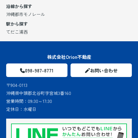
沿線から探す
沖縄都市モノレール
駅から探す
てだこ浦西
株式会社Orion不動産
098-987-8771
お問い合わせ
〒904-0113
沖縄県中頭郡北谷町字宮城3番160
営業時間：
09:30～17:30
定休日：
水曜日