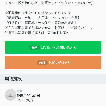
ション・投資物件など、売買はすべてお任せください(*^^*)
☆不動産仲介業を中心に行なっております☆
【新築戸建・土地・中古戸建・マンション・売買】
【収益物件・軍用地・外人住宅・買取無料査定】
どんな些細な事でも構いません！お気軽にご相談ください。
沖縄市の新築戸建て購入は、Orion不動産へ！
LINEからお問い合わせ
無料
お問い合わせ
無料
周辺施設
公園
沖縄こどもの国
677ｍ（9分）