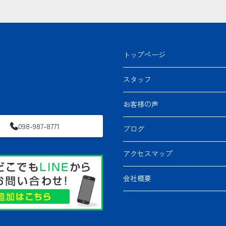
トップページ
スタッフ
お客様の声
098-987-8771
ブログ
アクセスマップ
会社概要