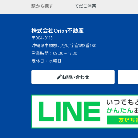
駅から探す
てだこ浦西
株式会社Orion不動産
〒904-0113
沖縄県中頭郡北谷町字宮城3番160
営業時間：
09:30～17:30
定休日：
水曜日
お問い合わせ