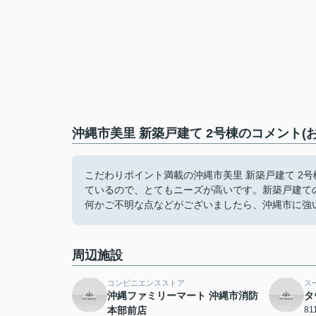
沖縄市美里 新築戸建て 2号棟のコメント(
こだわりポイント満載の沖縄市美里 新築戸建て 2
ているので、とてもニーズが高いです。新築戸建て
何かご不明な点などがございましたら、沖縄市に強
周辺施設
コンビニエンスストア
ス
沖縄ファミリーマート 沖縄市消防
タ
本部前店
8