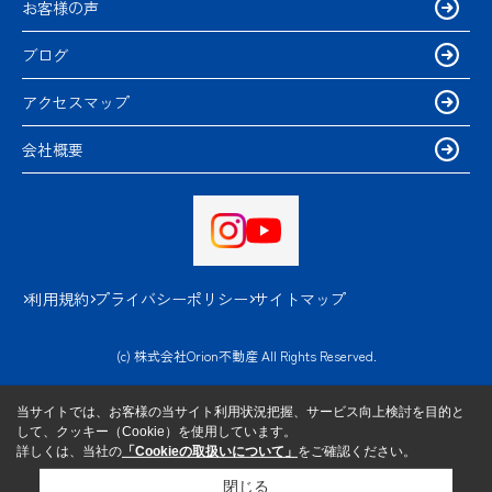
お客様の声
ブログ
アクセスマップ
会社概要
利用規約
プライバシーポリシー
サイトマップ
(c) 株式会社Orion不動産 All Rights Reserved.
当サイトでは、お客様の当サイト利用状況把握、サービス向上検討を目的と
して、クッキー（Cookie）を使用しています。
詳しくは、当社の
「Cookieの取扱いについて」
をご確認ください。
閉じる