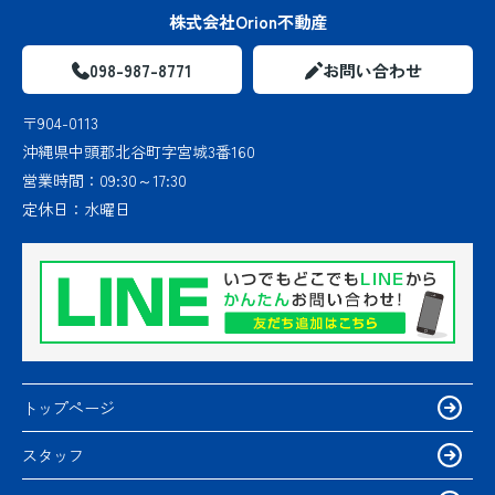
株式会社Orion不動産
098-987-8771
お問い合わせ
〒904-0113
沖縄県中頭郡北谷町字宮城3番160
営業時間：
09:30～17:30
定休日：
水曜日
トップページ
スタッフ