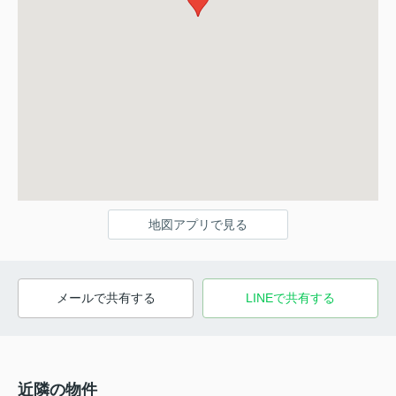
地図アプリで見る
メールで共有する
LINEで共有する
近隣の物件