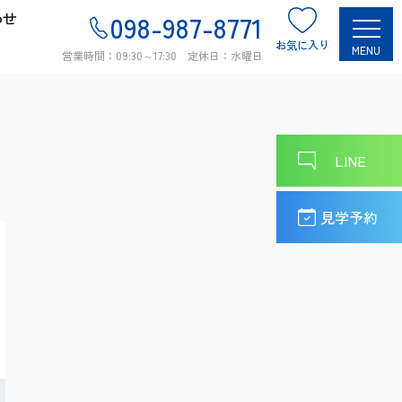
わせ
098-987-8771
お気に入り
MENU
営業時間：09:30～17:30 定休日：水曜日
LINE
見学予約