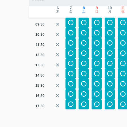
6
7
8
9
10
11
木
金
土
日
月
祝
09:30
10:30
11:30
12:30
13:30
14:30
15:30
16:30
17:30