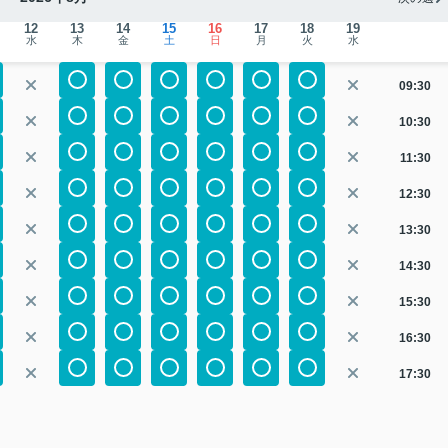
12
13
14
15
16
17
18
19
水
木
金
土
日
月
火
水
09:30
10:30
11:30
12:30
13:30
14:30
15:30
16:30
17:30