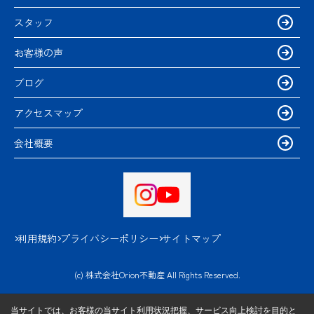
スタッフ
お客様の声
ブログ
アクセスマップ
会社概要
利用規約
プライバシーポリシー
サイトマップ
(c) 株式会社Orion不動産 All Rights Reserved.
当サイトでは、お客様の当サイト利用状況把握、サービス向上検討を目的と