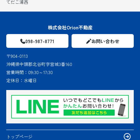
てだこ浦西
株式会社Orion不動産
098-987-8771
お問い合わせ
〒904-0113
沖縄県中頭郡北谷町字宮城3番160
営業時間：
09:30～17:30
定休日：
水曜日
トップページ