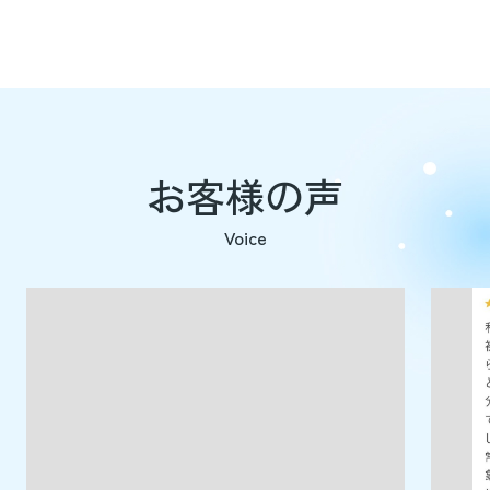
お客様の声
Voice