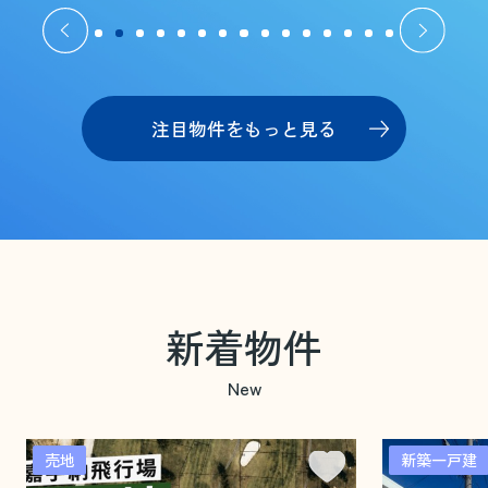
注目物件をもっと見る
新着物件
New
売地
新築一戸建