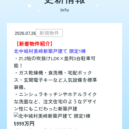
Info
2026.07.26
新規物件
【新着物件紹介】
北中城村美崎新築戸建て 限定1棟
・21.2帖の吹抜けLDK×並列3台駐車可
能！
・ガス乾燥機・食洗機・宅配ボック
ス・玄関電子キーなど人気設備を標準
装備。
・ニンシュラキッチンやホテルライク
な洗面など、注文住宅のようなデザイ
ン性にもこだわった新築戸建
5999万円