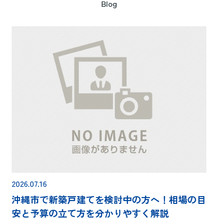
Blog
2026.07.16
沖縄市で新築戸建てを検討中の方へ！相場の目
安と予算の立て方を分かりやすく解説