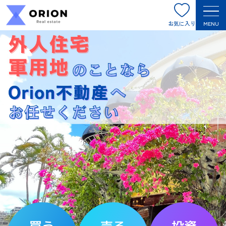
お気に入り
MENU