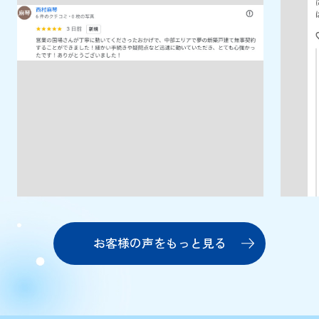
お客様の声をもっと見る