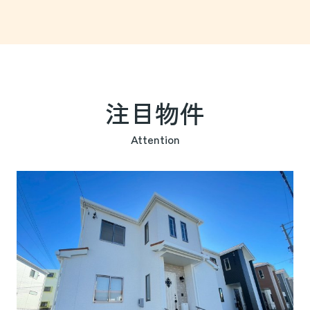
注目物件
Attention