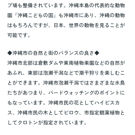
プ場も整備されています。沖縄本島の代表的な動物
園「沖縄こどもの国」も沖縄市にあり、沖縄の動物
はもちろんですが、日本、世界の動物を見ることが
可能です。
◆沖縄市の自然と街のバランスの良さ◆
沖縄市北部は倉敷ダムや東南植物楽園などの自然が
あふれ、東部は泡瀬干潟などで潮干狩りを楽しむこ
とができます。沖縄市泡瀬干潟ではさまざまな水鳥
たちがあつまり、バードウォッチングのポイントに
もなっています。沖縄市民の花としてハイビスカ
ス、沖縄市民の木としてビロウ、市指定観葉植物と
してクロトンが指定されています。