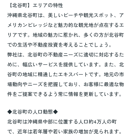
【北谷町】エリアの特性
沖縄県北谷町は、美しいビーチや観光スポット、ア
メリカンビレッジなど魅力的な観光地が点在するエ
リアです。地域の魅力に惹かれ、多くの方が北谷町
での生活や不動産投資を考えることでしょう。
弊社は、北谷町の不動産ニーズに適切に対応するた
めに、幅広いサービスを提供しています。また、北
谷町の地域に精通したエキスパートです。地元の市
場動向やニーズを把握しており、お客様に最適な物
件をご提案できるよう常に情報を更新しています。
◆北谷町の人口動態◆
北谷町は沖縄県中部に位置する人口約4万人の町
で、近年は若年層や若い家族の増加が見られます。