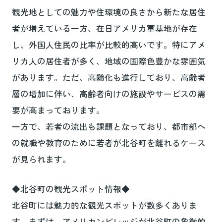
観光地としての魅力や住環境の良さから新たな居住
者が増えている一方、在日アメリカ軍基地が存在
し、外国人住民の比率が比較的高いです。特にアメ
リカ人の居住者が多く、地域の国際色豊かな雰囲気
があります。ただ、高齢化も進行しており、高齢者
層の増加に伴い、高齢者向けの施設やサービスの需
要が高まっております。
一方で、若者の流出も課題となっており、都市部へ
の就職や教育のために若者が北谷町を離れるケース
が見られます。
◆北谷町の観光スポット情報◆
北谷町には魅力的な観光スポットが数多くありま
す。まずは、アメリカンビレッジが北谷町の象徴的