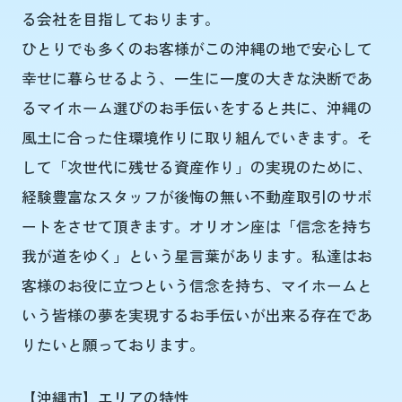
る会社を目指しております。
ひとりでも多くのお客様がこの沖縄の地で安心して
幸せに暮らせるよう、一生に一度の大きな決断であ
るマイホーム選びのお手伝いをすると共に、沖縄の
風土に合った住環境作りに取り組んでいきます。そ
して「次世代に残せる資産作り」の実現のために、
経験豊富なスタッフが後悔の無い不動産取引のサポ
ートをさせて頂きます。オリオン座は「信念を持ち
我が道をゆく」という星言葉があります。私達はお
客様のお役に立つという信念を持ち、マイホームと
いう皆様の夢を実現するお手伝いが出来る存在であ
りたいと願っております。
【沖縄市】エリアの特性