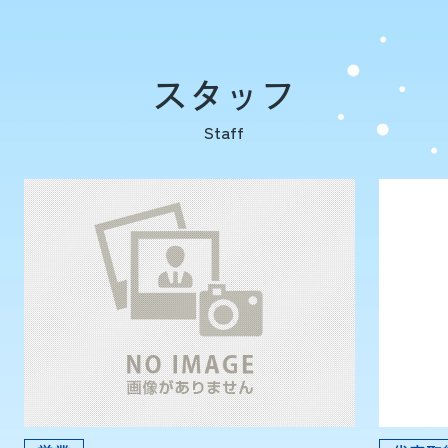
スタッフ
Staff