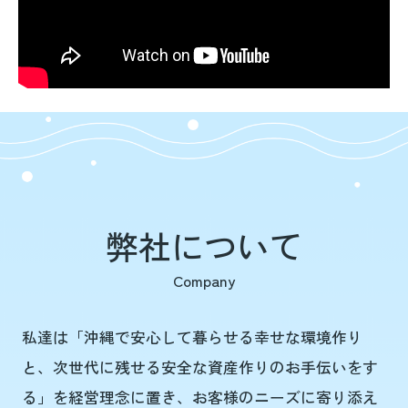
弊社について
Company
私達は「沖縄で安心して暮らせる幸せな環境作り
と、次世代に残せる安全な資産作りのお手伝いをす
る」を経営理念に置き、お客様のニーズに寄り添え