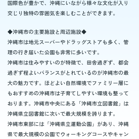
国際色が豊かで、沖縄にいながら様々な文化が入り
交じり独特の雰囲気を楽しむことができます。
◆沖縄市の主要施設と周辺施設◆
沖縄市は地元スーパーやドラッグストアも多く、管
理の行き届いた公園も非常に多いです。
沖縄市は住みやすいのが特徴で、田舎過ぎず、都会
過ぎず程よいバランスがとれているのが沖縄市の最
大の魅力です。ほどよい自然環境でファミリー層に
もおすすめの沖縄市は子育てしやすい環境も整って
おります。沖縄市中央にある「沖縄市立図書館」は
沖縄県立図書館に次いで最大規模を誇ります。
沖縄市東部には「沖縄県立運動公園」があり、沖縄
県で最大規模の公園でウォーキングコースやキャン