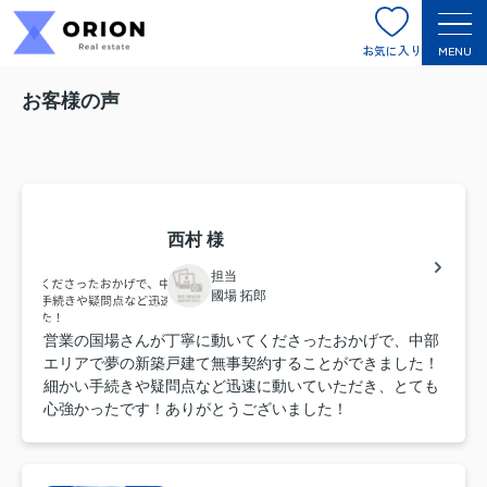
お気に入り
MENU
お客様の声
西村 様
担当
國場 拓郎
営業の国場さんが丁寧に動いてくださったおかげで、中部
エリアで夢の新築戸建て無事契約することができました！
細かい手続きや疑問点など迅速に動いていただき、とても
心強かったです！ありがとうございました！