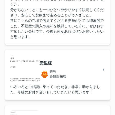
した。
分からないことにも一つひとつ分かりやすく説明してくだ
さり、安心して契約まで進めることができました。
常にこちらの立場で考えてくださる姿勢がとても印象的で
した。不動産の購入や売却を検討している方に、ぜひおす
すめしたい会社です。今後も何かあればぜひお願いしたい
と思います。
安里様
担当
喜如嘉 祐成
いろいろとご相談に乗っていただき、非常に助かりまし
た。今後のお付き合いもしていきたいと思います！