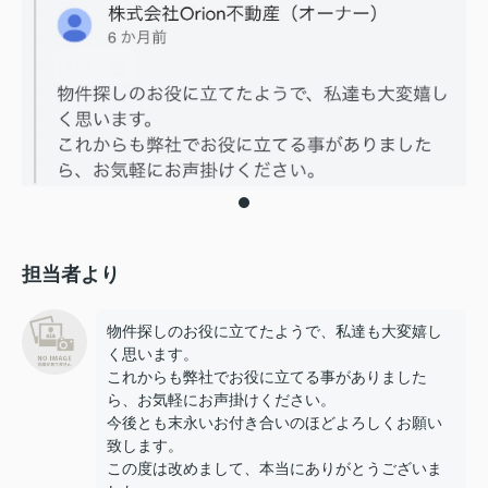
担当者より
物件探しのお役に立てたようで、私達も大変嬉し
く思います。
これからも弊社でお役に立てる事がありました
ら、お気軽にお声掛けください。
今後とも末永いお付き合いのほどよろしくお願い
致します。
この度は改めまして、本当にありがとうございま