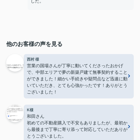
した。
他のお客様の声を見る
西村 様
営業の国場さんが丁寧に動いてくださったおかげ
で、中部エリアで夢の新築戸建て無事契約すること
ができました！細かい手続きや疑問点など迅速に動
いていただき、とても心強かったです！ありがとう
ございました！
K様
和田さん
初めての不動産購入で不安もありましたが、最初か
ら最後まで丁寧に寄り添って対応していただありが
とうございました。