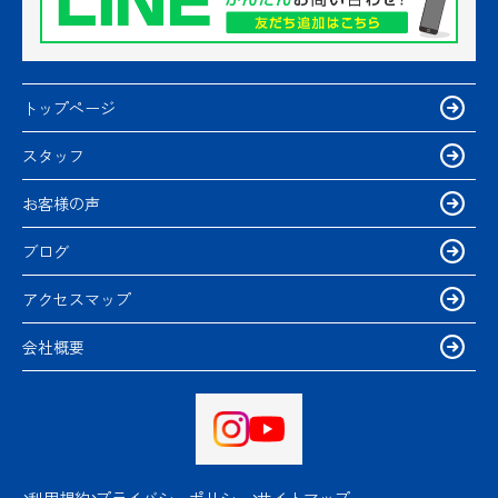
トップページ
スタッフ
お客様の声
ブログ
アクセスマップ
会社概要