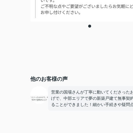
他のお客様の声
営業の国場さんが丁寧に動いてくださった
げで、中部エリアで夢の新築戸建て無事契
ることができました！細かい手続きや疑問
ど迅速に動いていただき、とても心強かっ
す！ありがとうございました！