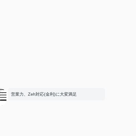
営業力、Zeh対応(金利)に大変満足