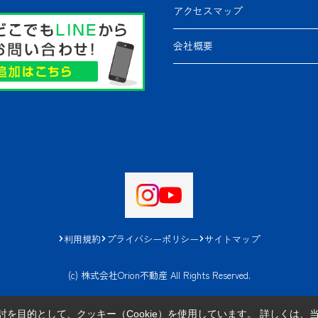
アクセスマップ
会社概要
利用規約
プライバシーポリシー
サイトマップ
(c) 株式会社Orion不動産 All Rights Reserved.
を目的として、クッキー（Cookie）を使用しています。
詳しくは、