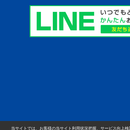
当サイトでは、お客様の当サイト利用状況把握、サービス向上検討