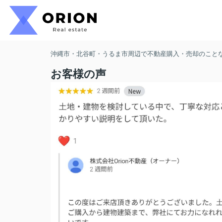
沖縄市・北谷町・うるま市周辺で不動産購入・売却のことなら
お客様の声