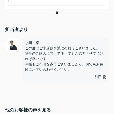
担当者より
小川 様
この度はご来店頂き誠に有難うございました。
物件のご購入に向けて少しでもご協力させて頂け
れば幸いです。
今後もご不明な点等ございましたら、何でもお気
軽にお問い合わせください。
和田 衛
他のお客様の声を見る