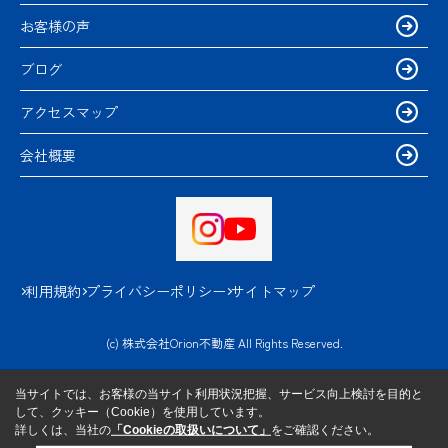
お客様の声
ブログ
アクセスマップ
会社概要
利用規約
プライバシーポリシー
サイトマップ
(c) 株式会社Orion不動産 All Rights Reserved.
当サイトでは、お客様の当サイト利用状況把握、サービス向上検討を目的と
して、クッキー（Cookie）を使用しています。
詳しくは、当社の
「Cookieの取扱いについて」
をご確認ください。