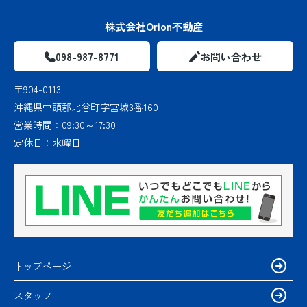
株式会社Orion不動産
098-987-8771
お問い合わせ
〒904-0113
沖縄県中頭郡北谷町字宮城3番160
営業時間：
09:30～17:30
定休日：
水曜日
トップページ
スタッフ