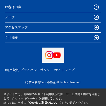
お客様の声
ブログ
アクセスマップ
会社概要
利用規約
プライバシーポリシー
サイトマップ
(c) 株式会社Orion不動産 All Rights Reserved.
当サイトでは、お客様の当サイト利用状況把握、サービス向上検討を目的と
して、クッキー（Cookie）を使用しています。
詳しくは、当社の
「Cookieの取扱いについて」
をご確認ください。