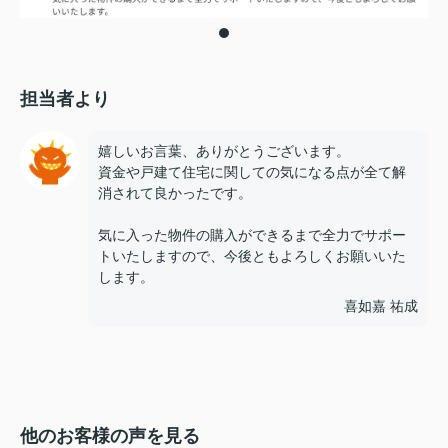
担当者より
嬉しいお言葉、ありがとうございます。
資金や戸建て住宅に関しての気になる点が全て解
消されて良かったです。
気に入った物件の購入ができるまで全力でサポー
トいたしますので、今後ともよろしくお願いいた
します。
喜如嘉 祐成
他のお客様の声を見る