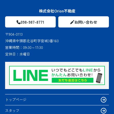
株式会社Orion不動産
098-987-8771
お問い合わせ
〒904-0113
沖縄県中頭郡北谷町字宮城3番160
営業時間：
09:30～17:30
定休日：
水曜日
トップページ
スタッフ