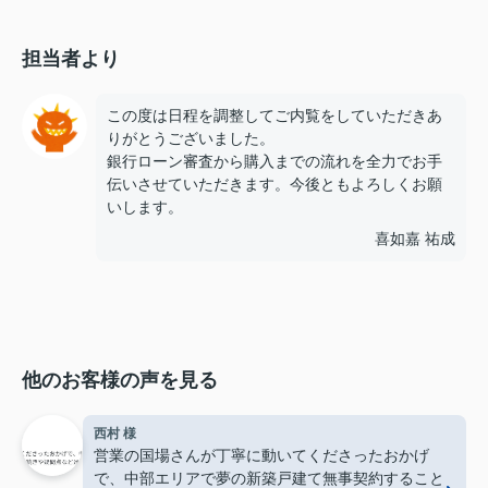
担当者より
この度は日程を調整してご内覧をしていただきあ
りがとうございました。
銀行ローン審査から購入までの流れを全力でお手
伝いさせていただきます。今後ともよろしくお願
いします。
喜如嘉 祐成
他のお客様の声を見る
西村 様
営業の国場さんが丁寧に動いてくださったおかげ
で、中部エリアで夢の新築戸建て無事契約すること