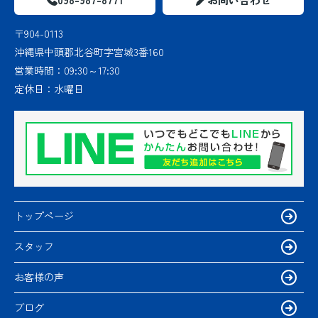
〒904-0113
沖縄県中頭郡北谷町字宮城3番160
営業時間：
09:30～17:30
定休日：
水曜日
トップページ
スタッフ
お客様の声
ブログ